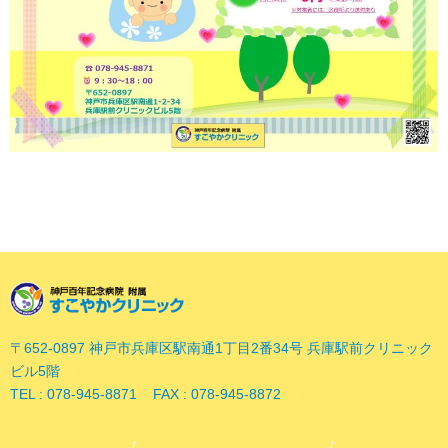
〒652-0897 神戸市兵庫区駅南通1丁目2番34号 兵庫駅前クリニック
ビル5階
TEL : 078-945-8871 FAX : 078-945-8872