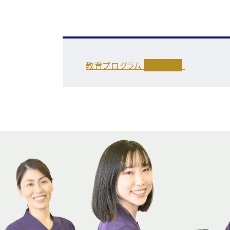
教育プログラム
詳しく見る