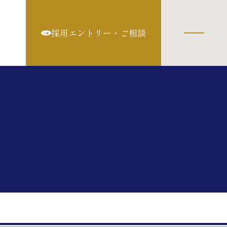
採用エントリー・ご相談