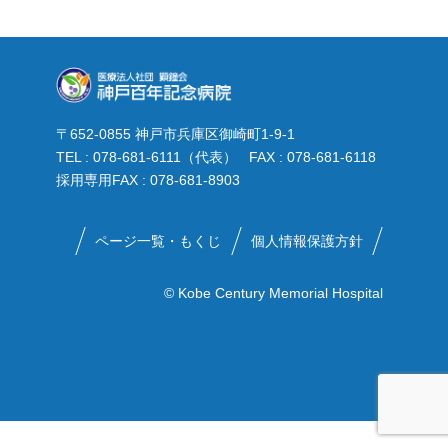
〒652-0855 神戸市兵庫区御崎町1-9-1
TEL : 078-681-6111（代表） FAX : 078-681-6118
採用専用FAX : 078-681-8903
ページ一覧・もくじ
個人情報保護方針
© Kobe Century Memorial Hospital