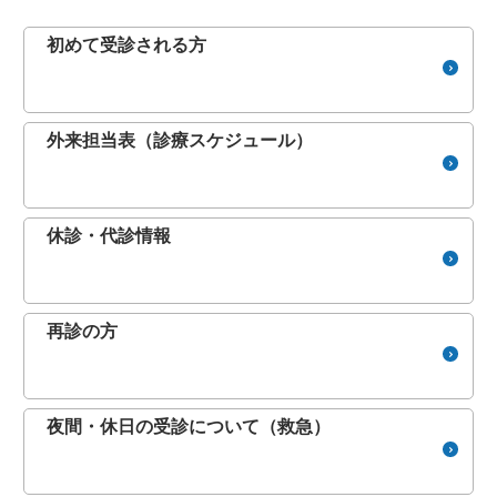
初めて受診される方
外来担当表（診療スケジュール）
休診・代診情報
再診の方
夜間・休日の受診について（救急）