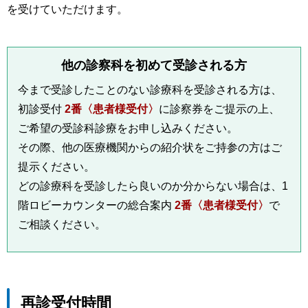
を受けていただけます。
他の診察科を初めて受診される方
今まで受診したことのない診療科を受診される方は、
初診受付
2番〈患者様受付〉
に診察券をご提示の上、
ご希望の受診科診療をお申し込みください。
その際、他の医療機関からの紹介状をご持参の方はご
提示ください。
どの診療科を受診したら良いのか分からない場合は、1
階ロビーカウンターの総合案内
2番〈患者様受付〉
で
ご相談ください。
再診受付時間