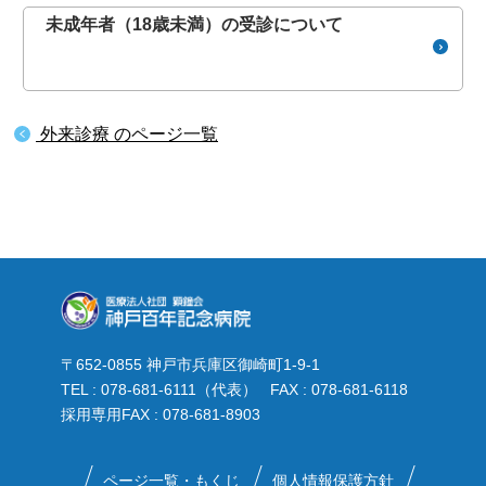
未成年者（18歳未満）の受診について
外来診療 のページ一覧
〒652-0855 神戸市兵庫区御崎町1-9-1
TEL : 078-681-6111（代表） FAX : 078-681-6118
採用専用FAX : 078-681-8903
ページ一覧・もくじ
個人情報保護方針