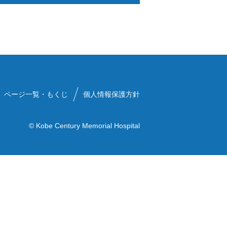
手外科センター
ページ一覧・もくじ
個人情報保護方針
© Kobe Century Memorial Hospital