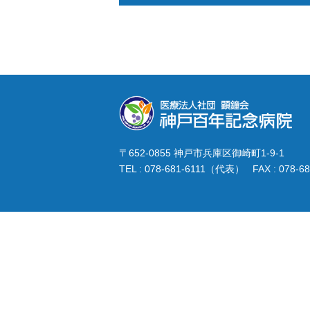
小児科
〒652-0855 神戸市兵庫区御崎町1-9-1
TEL : 078-681-6111（代表） FAX : 078-