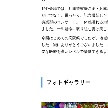
野外会場では、兵庫警察署さま・兵庫
だけでなく、乗ったり、記念撮影した
奏楽部のコンサート。一体感溢れる力
ました。一生懸命に取り組む姿は美し
今回はじめての病院祭でしたが、地域
した。誠にありがとうございました。
要な医療を高いレベルで提供できるよ
フォトギャラリー