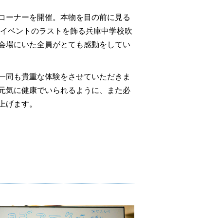
コーナーを開催。本物を目の前に見る
はイベントのラストを飾る兵庫中学校吹
会場にいた全員がとても感動をしてい
一同も貴重な体験をさせていただきま
元気に健康でいられるように、また必
上げます。