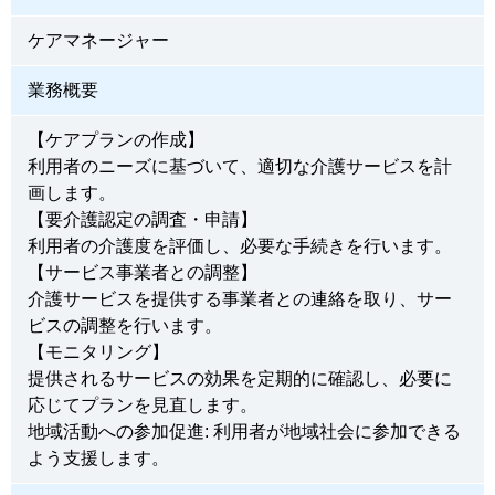
ケアマネージャー
業務概要
【ケアプランの作成】
利用者のニーズに基づいて、適切な介護サービスを計
画します。
【要介護認定の調査・申請】
利用者の介護度を評価し、必要な手続きを行います。
【サービス事業者との調整】
介護サービスを提供する事業者との連絡を取り、サー
ビスの調整を行います。
【モニタリング】
提供されるサービスの効果を定期的に確認し、必要に
応じてプランを見直します。
地域活動への参加促進: 利用者が地域社会に参加できる
よう支援します。