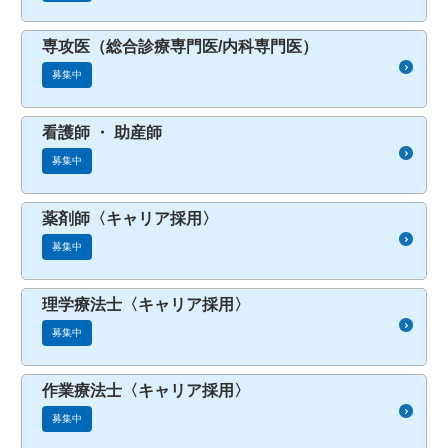
専攻医（総合診療専門医/内科専門医）
募集中
看護師 ・ 助産師
募集中
薬剤師〈キャリア採用〉
募集中
理学療法士〈キャリア採用〉
募集中
作業療法士〈キャリア採用〉
募集中