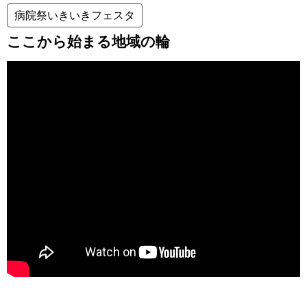
病院祭いきいきフェスタ
ここから始まる地域の輪