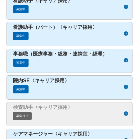
看護助手〈キャリア採用〉
募集中
看護助手（パート）〈キャリア採用〉
募集中
事務職（医療事務・総務・連携室・経理）
募集中
院内SE〈キャリア採用〉
募集中
検査助手〈キャリア採用〉
募集停止
ケアマネージャー〈キャリア採用〉