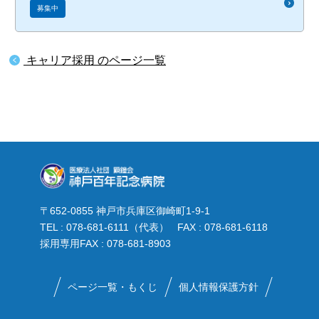
募集中
キャリア採用 のページ一覧
〒652-0855 神戸市兵庫区御崎町1-9-1
TEL : 078-681-6111（代表） FAX : 078-681-6118
採用専用FAX : 078-681-8903
ページ一覧・もくじ
個人情報保護方針