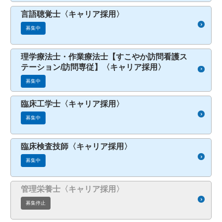
言語聴覚士〈キャリア採用〉
募集中
理学療法士・作業療法士【すこやか訪問看護ス
テーション/訪問専従】〈キャリア採用〉
募集中
臨床工学士〈キャリア採用〉
募集中
臨床検査技師〈キャリア採用〉
募集中
管理栄養士〈キャリア採用〉
募集停止