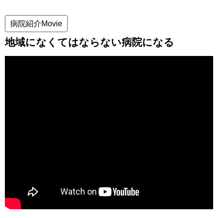
病院紹介Movie
地域になくてはならない病院になる