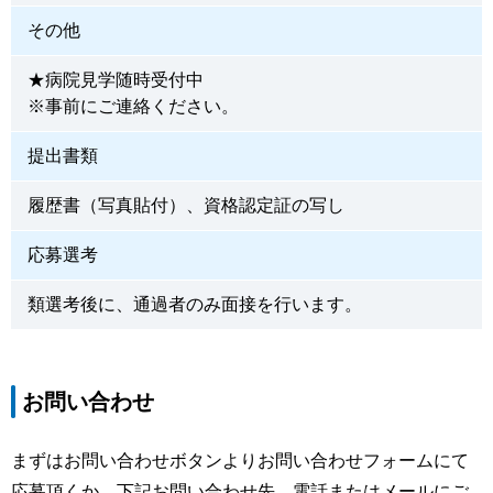
その他
★病院見学随時受付中
※事前にご連絡ください。
提出書類
履歴書（写真貼付）、資格認定証の写し
応募選考
類選考後に、通過者のみ面接を行います。
お問い合わせ
まずはお問い合わせボタンよりお問い合わせフォームにて
応募頂くか、下記お問い合わせ先、電話またはメールにご