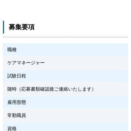
募集要項
職種
ケアマネージャー
試験日程
随時（応募書類確認後ご連絡いたします）
雇用形態
常勤職員
資格