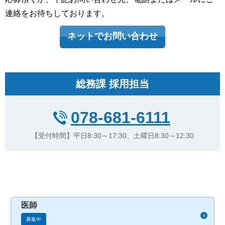
連絡をお待ちしております。
ネットでお問い合わせ
総務課 採用担当
078-681-6111
【受付時間】平日8:30～17:30、土曜日8:30～12:30
医師
募集中