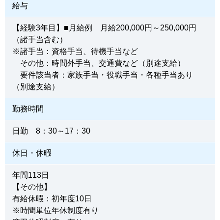
給与
【経験3年目】■月給例 月給200,000円～250,000円
（諸手当含む）
※諸手当：資格手当、待機手当など
その他：時間外手当、交通費など（別途支給）
要件該当者：家族手当・役職手当・各種手当あり
（別途支給）
勤務時間
日勤 8：30～17：30
休日・休暇
年間113日
【その他】
有給休暇：初年度10日
※時間単位年休制度有り