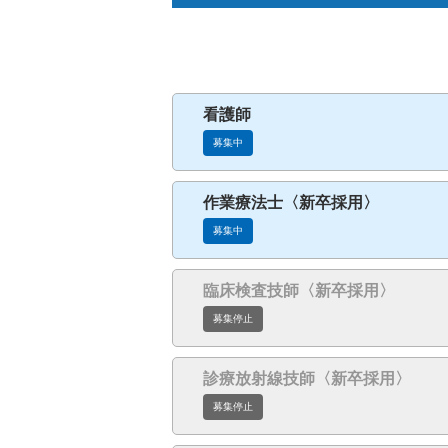
小児科
看護師
募集中
作業療法士〈新卒採用〉
募集中
臨床検査技師〈新卒採用〉
募集停止
診療放射線技師〈新卒採用〉
募集停止