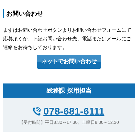
お問い合わせ
まずはお問い合わせボタンよりお問い合わせフォームにて
応募頂くか、下記お問い合わせ先、電話またはメールにご
連絡をお待ちしております。
ネットでお問い合わせ
総務課 採用担当
078-681-6111
【受付時間】平日8:30～17:30、土曜日8:30～12:30