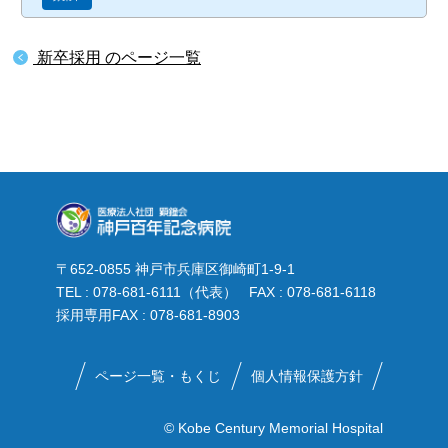
新卒採用 のページ一覧
〒652-0855 神戸市兵庫区御崎町1-9-1
TEL : 078-681-6111（代表） FAX : 078-681-6118
採用専用FAX : 078-681-8903
ページ一覧・もくじ
個人情報保護方針
© Kobe Century Memorial Hospital