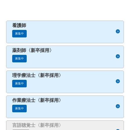
看護師
募集中
薬剤師〈新卒採用〉
募集中
理学療法士〈新卒採用〉
募集中
作業療法士〈新卒採用〉
募集中
言語聴覚士〈新卒採用〉