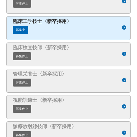
募集停止
臨床工学技士〈新卒採用〉
募集中
臨床検査技師〈新卒採用〉
募集停止
管理栄養士〈新卒採用〉
募集停止
視能訓練士〈新卒採用〉
募集停止
診療放射線技師〈新卒採用〉
募集停止