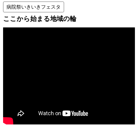
病院祭いきいきフェスタ
ここから始まる地域の輪