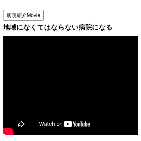
病院紹介Movie
地域になくてはならない病院になる